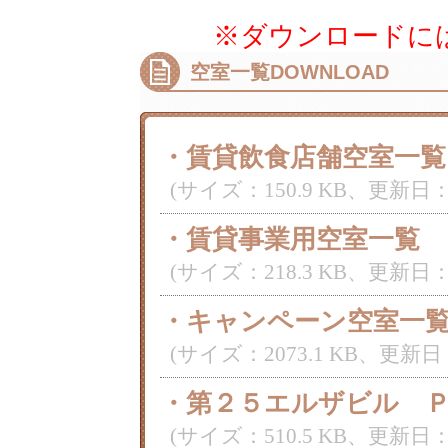
※ダウンロードに
空室一覧DOWNLOAD
・賃貸飲食店舗空室一覧 
(サイズ：150.9 KB、更新日：2019/
・賃貸事業用空室一覧 1/
(サイズ：218.3 KB、更新日：2019/
・キャンペーン空室一
(サイズ：2073.1 KB、更新日：2019
・第２５エルザビル 
(サイズ：510.5 KB、更新日：2018/