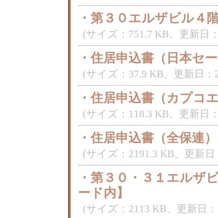
・第３０エルザビル４
(サイズ：751.7 KB、更新日：2018/
・住居申込書（日本セ
(サイズ：37.9 KB、更新日：2018/0
・住居申込書（カプコ
(サイズ：118.3 KB、更新日：2018/
・住居申込書（全保連）
(サイズ：2191.3 KB、更新日：2018
・第３０・３１エルザ
ード内】
(サイズ：2113 KB、更新日：2018/0